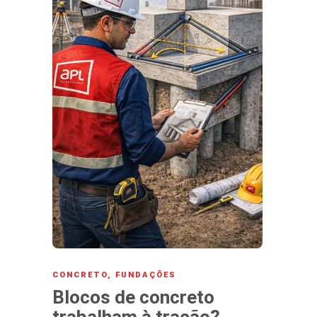
CONCRETO
,
FUNDAÇÕES
Blocos de concreto