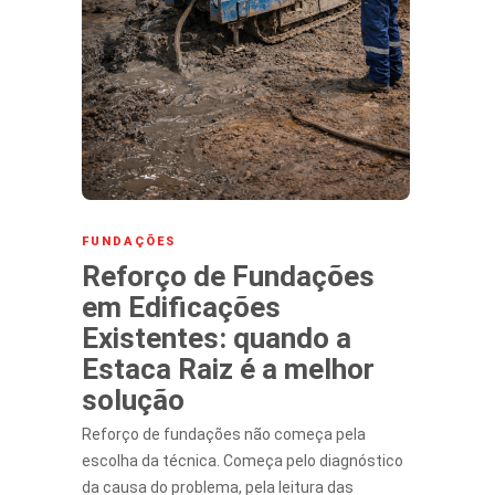
FUNDAÇÕES
Reforço de Fundações
em Edificações
Existentes: quando a
Estaca Raiz é a melhor
solução
Reforço de fundações não começa pela
escolha da técnica. Começa pelo diagnóstico
da causa do problema, pela leitura das