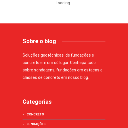
Loading...
Sobre o blog
Soluções geotécnicas, de fundações e
concreto em um só lugar. Conheça tudo
sobre sondagens, fundações em estacas e
classes de concreto em nosso blog.
Categorias
CONCRETO
FUNDAÇÕES