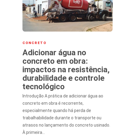
CONCRETO
Adicionar água no
concreto em obra:
impactos na resistência,
durabilidade e controle
tecnológico
Introdução A prática de adicionar água ao
concreto em obra é recorrente,
especialmente quando há perda de
trabalhabilidade durante o transporte ou
atrasos no lançamento do concreto usinado.
À primeira…