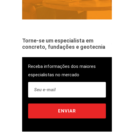
Torne-se um especialista em
concreto, fundações e geotecnia
Receba informações dos maiores
especialistas no mercado