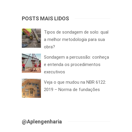
POSTS MAIS LIDOS
Tipos de sondagem de solo: qual
a melhor metodologia para sua
obra?
Sondagem a percussão: conheça
e entenda os procedimentos
executivos
Veja o que mudou na NBR 6122:
2019 – Norma de fundações
@Aplengenharia