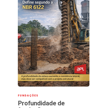
FUNDAÇÕES
Profundidade de