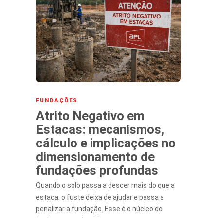
FUNDAÇÕES
Atrito Negativo em
Estacas: mecanismos,
cálculo e implicações no
dimensionamento de
fundações profundas
Quando o solo passa a descer mais do que a
estaca, o fuste deixa de ajudar e passa a
penalizar a fundação. Esse é o núcleo do