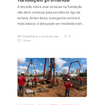
A decisão sobre usar estacas na fundação
não deve começar pela escolha do tipo de
estaca. Antes disso, a pergunta correta é
mais básica: a obra pode ser resolvida com…
APL Engenharia
,
2 semanas ago
0
13 min