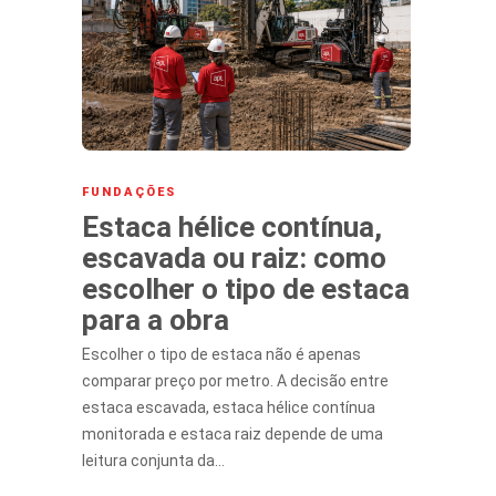
FUNDAÇÕES
Estaca hélice contínua,
escavada ou raiz: como
escolher o tipo de estaca
para a obra
Escolher o tipo de estaca não é apenas
comparar preço por metro. A decisão entre
estaca escavada, estaca hélice contínua
monitorada e estaca raiz depende de uma
leitura conjunta da…