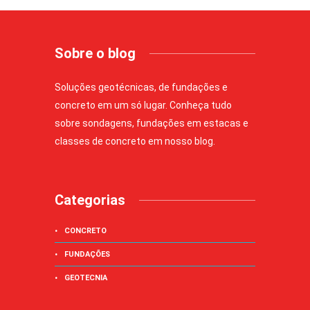
Sobre o blog
Soluções geotécnicas, de fundações e
concreto em um só lugar. Conheça tudo
sobre sondagens, fundações em estacas e
classes de concreto em nosso blog.
Categorias
CONCRETO
FUNDAÇÕES
GEOTECNIA