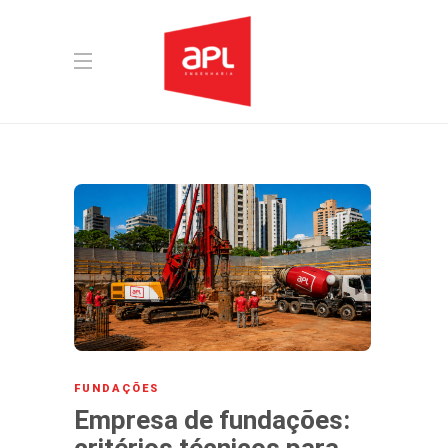
FUNDAÇÕES
Empresa de fundações:
critérios técnicos para