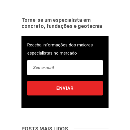
Torne-se um especialista em
concreto, fundações e geotecnia
Receba informações dos maiores
especialistas no mercado
POSTS MAIS LIDOS