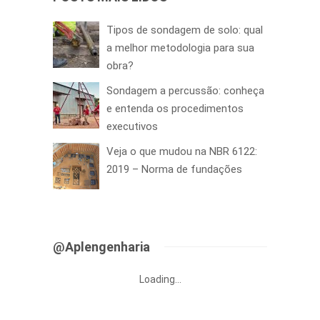
Tipos de sondagem de solo: qual
a melhor metodologia para sua
obra?
Sondagem a percussão: conheça
e entenda os procedimentos
executivos
Veja o que mudou na NBR 6122:
2019 – Norma de fundações
@Aplengenharia
Loading...