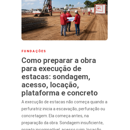
FUNDAÇÕES
Como preparar a obra
para execução de
estacas: sondagem,
acesso, locação,
plataforma e concreto
A execução de estacas não começa quando a
perfuratriz inicia a escavação, perfuração ou
concretagem. Ela começa antes, na
preparação da obra. Sondagem insuficiente,
projeto incompatível, acesso ruim, locação