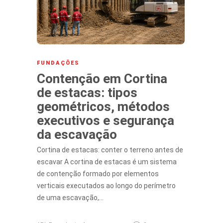
FUNDAÇÕES
Contenção em Cortina
de estacas: tipos
geométricos, métodos
executivos e segurança
da escavação
Cortina de estacas: conter o terreno antes de
escavar A cortina de estacas é um sistema
de contenção formado por elementos
verticais executados ao longo do perímetro
de uma escavação,…