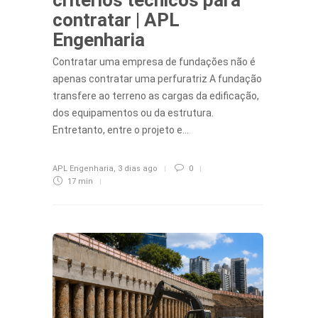
contratar | APL
Engenharia
Contratar uma empresa de fundações não é
apenas contratar uma perfuratriz A fundação
transfere ao terreno as cargas da edificação,
dos equipamentos ou da estrutura.
Entretanto, entre o projeto e…
APL Engenharia
,
3 dias ago
0
17 min