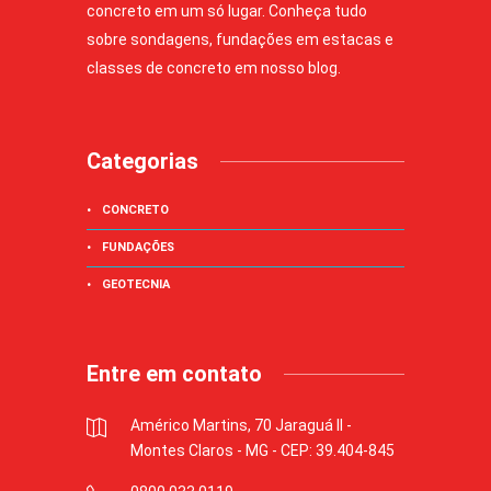
concreto em um só lugar. Conheça tudo
sobre sondagens, fundações em estacas e
classes de concreto em nosso blog.
Categorias
CONCRETO
FUNDAÇÕES
GEOTECNIA
Entre em contato
Américo Martins, 70 Jaraguá II -
Montes Claros - MG - CEP: 39.404-845