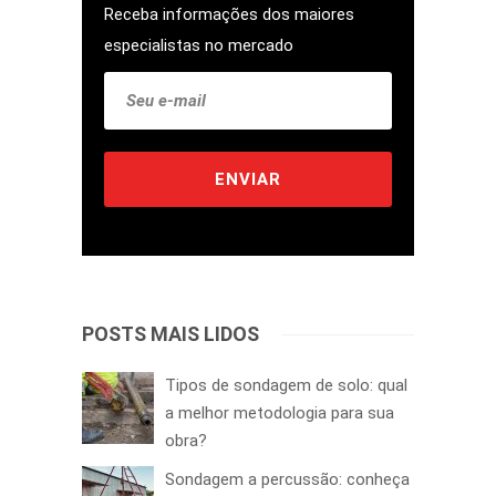
Receba informações dos maiores
especialistas no mercado
POSTS MAIS LIDOS
Tipos de sondagem de solo: qual
a melhor metodologia para sua
obra?
Sondagem a percussão: conheça