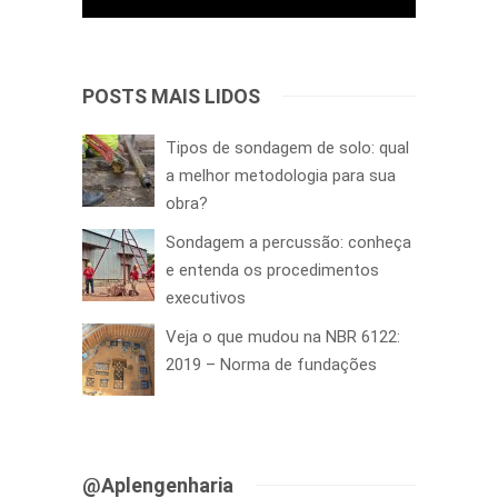
POSTS MAIS LIDOS
Tipos de sondagem de solo: qual
a melhor metodologia para sua
obra?
Sondagem a percussão: conheça
e entenda os procedimentos
executivos
Veja o que mudou na NBR 6122:
2019 – Norma de fundações
@Aplengenharia