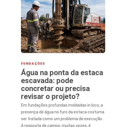
FUNDAÇÕES
Água na ponta da estaca
escavada: pode
concretar ou precisa
revisar o projeto?
Em fundações profundas moldadas in loco, a
presença de água no furo da estaca costuma
ser tratada como um problema de execução.
A resposta de campo, muitas vezes, é