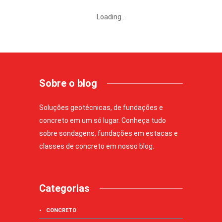
Loading...
Sobre o blog
Soluções geotécnicas, de fundações e
concreto em um só lugar. Conheça tudo
sobre sondagens, fundações em estacas e
classes de concreto em nosso blog.
Categorias
CONCRETO