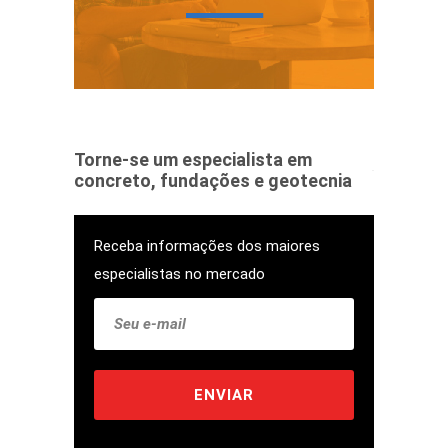
Torne-se um especialista em
concreto, fundações e geotecnia
Receba informações dos maiores
especialistas no mercado