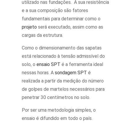
utilizado nas fundações. A sua resistência
e a sua composição são fatores
fundamentais para determinar como o
projeto
será executado, assim como as
cargas da estrutura.
Como o dimensionamento das sapatas
está relacionado à tensão admissível do
solo, o
ensaio SPT
é a ferramenta ideal
nessas horas. A
sondagem SPT
é
realizada a partir da medição do número
de golpes de martelos necessários para
penetrar 30 centímetros no solo.
Por ser uma metodologia simples, o
ensaio é difundido em todo o país.