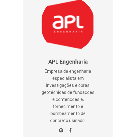
APL Engenharia
Empresa de engenharia
especialista em
investigações e obras
geotécnicas de fundações
e contenções e,
fornecimento e
bombeamento de
concreto usinado.