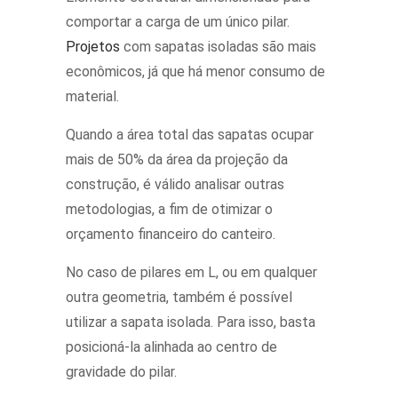
comportar a carga de um único pilar.
Projetos
com sapatas isoladas são mais
econômicos, já que há menor consumo de
material.
Quando a área total das sapatas ocupar
mais de 50% da área da projeção da
construção, é válido analisar outras
metodologias, a fim de otimizar o
orçamento financeiro do canteiro.
No caso de pilares em L, ou em qualquer
outra geometria, também é possível
utilizar a sapata isolada. Para isso, basta
posicioná-la alinhada ao centro de
gravidade do pilar.