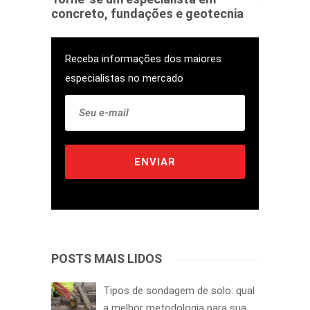
concreto, fundações e geotecnia
Receba informações dos maiores
especialistas no mercado
POSTS MAIS LIDOS
Tipos de sondagem de solo: qual
a melhor metodologia para sua