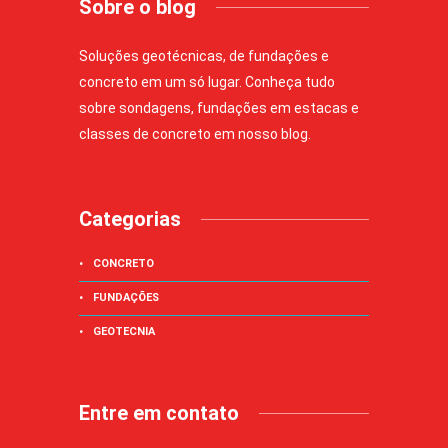
Sobre o blog
Soluções geotécnicas, de fundações e
concreto em um só lugar. Conheça tudo
sobre sondagens, fundações em estacas e
classes de concreto em nosso blog.
Categorias
CONCRETO
FUNDAÇÕES
GEOTECNIA
Entre em contato