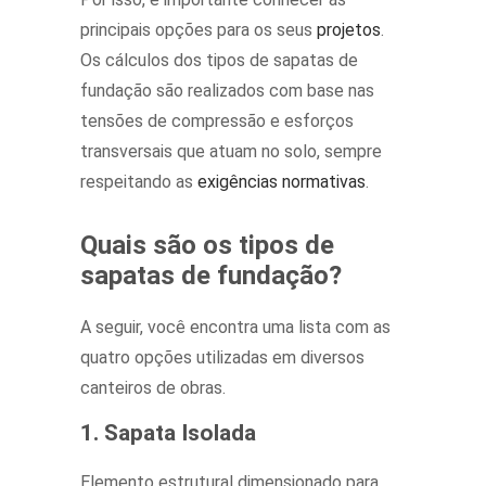
principais opções para os seus
projetos
.
Os cálculos dos tipos de sapatas de
fundação são realizados com base nas
tensões de compressão e esforços
transversais que atuam no solo, sempre
respeitando as
exigências normativas
.
Quais são os tipos de
sapatas de fundação?
A seguir, você encontra uma lista com as
quatro opções utilizadas em diversos
canteiros de obras.
1. Sapata Isolada
Elemento estrutural dimensionado para