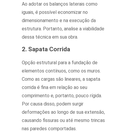
Ao adotar os balanços laterais como
iguais, é possível economizar no
dimensionamento e na execução da
estrutura. Portanto, analise a viabilidade
dessa técnica em sua obra.
2. Sapata Corrida
Opção estrutural para a fundação de
elementos contínuos, como os muros.
Como as cargas são lineares, a sapata
corrida é fina em relação ao seu
comprimento e, portanto, pouco rígida.
Por causa disso, podem surgir
deformações ao longo de sua extensão,
causando fissuras ou até mesmo trincas
nas paredes comportadas.