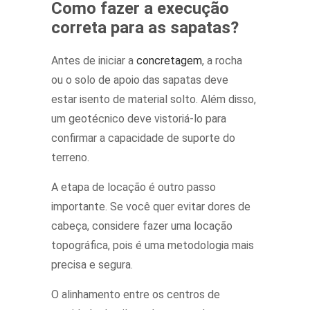
Como fazer a execução
correta para as sapatas?
Antes de iniciar a
concretagem
, a rocha
ou o solo de apoio das sapatas deve
estar isento de material solto. Além disso,
um geotécnico deve vistoriá-lo para
confirmar a capacidade de suporte do
terreno.
A etapa de locação é outro passo
importante. Se você quer evitar dores de
cabeça, considere fazer uma locação
topográfica, pois é uma metodologia mais
precisa e segura.
O alinhamento entre os centros de