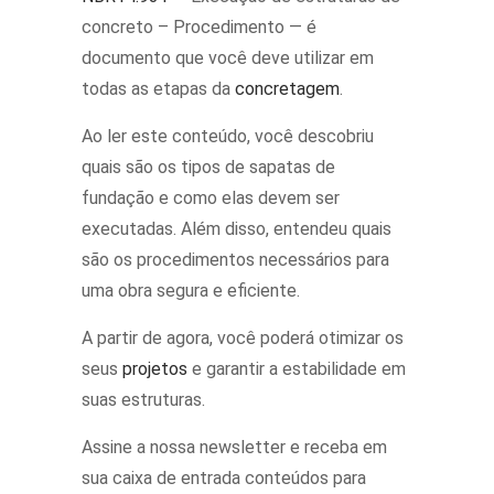
concreto – Procedimento — é
documento que você deve utilizar em
todas as etapas da
concretagem
.
Ao ler este conteúdo, você descobriu
quais são os tipos de sapatas de
fundação e como elas devem ser
executadas. Além disso, entendeu quais
são os procedimentos necessários para
uma obra segura e eficiente.
A partir de agora, você poderá otimizar os
seus
projetos
e garantir a estabilidade em
suas estruturas.
Assine a nossa newsletter e receba em
sua caixa de entrada conteúdos para