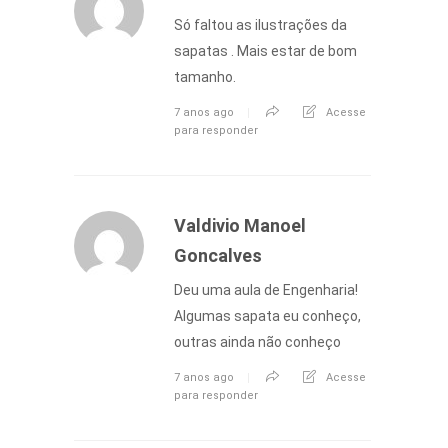
Só faltou as ilustrações da
sapatas . Mais estar de bom
tamanho.
7 anos ago
Acesse
para responder
Valdivio Manoel
Goncalves
Deu uma aula de Engenharia!
Algumas sapata eu conheço,
outras ainda não conheço
7 anos ago
Acesse
para responder