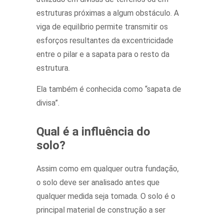
estruturas próximas a algum obstáculo. A
viga de equilíbrio permite transmitir os
esforços resultantes da excentricidade
entre o pilar e a sapata para o resto da
estrutura.
Ela também é conhecida como “sapata de
divisa”.
Qual é a influência do
solo?
Assim como em qualquer outra fundação,
o solo deve ser analisado antes que
qualquer medida seja tomada. O solo é o
principal material de construção a ser