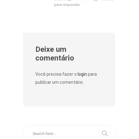
para responder
Deixe um
comentário
Você precisa fazer o
login
para
publicar um comentário.