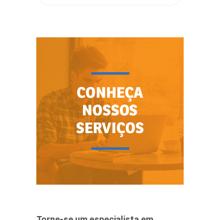
Torne-se um especialista em