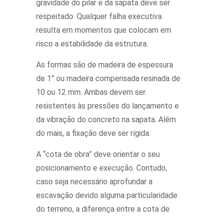
gravidade do pilar e da sapata deve ser
respeitado. Qualquer falha executiva
resulta em momentos que colocam em
risco a estabilidade da estrutura.
As formas são de madeira de espessura
de 1” ou madeira compensada resinada de
10 ou 12 mm. Ambas devem ser
resistentes às pressões do lançamento e
da vibração do concreto na sapata. Além
do mais, a fixação deve ser rígida.
A “cota de obra” deve orientar o seu
posicionamento e execução. Contudo,
caso seja necessário aprofundar a
escavação devido alguma particularidade
do terreno, a diferença entre a cota de