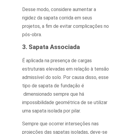
Desse modo, considere aumentar a
rigidez da sapata corrida em seus
projetos, a fim de evitar complicações no
pós-obra.
3. Sapata Associada
É aplicada na presença de cargas
estruturais elevadas em relação à tensão
admissível do solo. Por causa disso, esse
tipo de sapata de fundação é
dimensionado sempre que há
impossibilidade geométrica de se utilizar
uma sapata isolada por pilar.
Sempre que ocorrer interseções nas
projeções das sapatas isoladas, deve-se