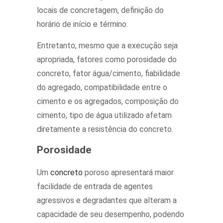
locais de concretagem, definição do
horário de início e término.
Entretanto, mesmo que a execução seja
apropriada, fatores como porosidade do
concreto, fator água/cimento, fiabilidade
do agregado, compatibilidade entre o
cimento e os agregados, composição do
cimento, tipo de água utilizado afetam
diretamente a resistência do concreto.
Porosidade
Um
concreto
poroso apresentará maior
facilidade de entrada de agentes
agressivos e degradantes que alteram a
capacidade de seu desempenho, podendo