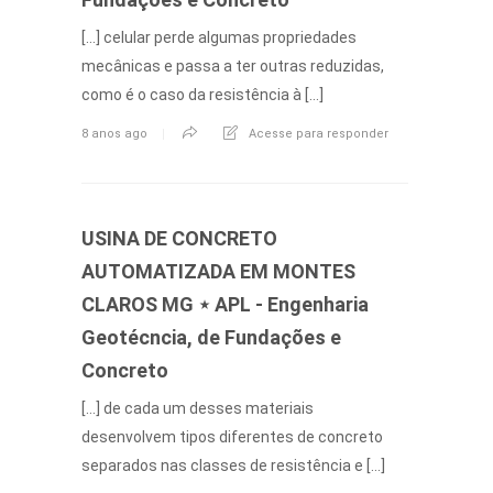
[…] celular perde algumas propriedades
mecânicas e passa a ter outras reduzidas,
como é o caso da resistência à […]
8 anos ago
Acesse para responder
USINA DE CONCRETO
AUTOMATIZADA EM MONTES
CLAROS MG ⋆ APL - Engenharia
Geotécncia, de Fundações e
Concreto
[…] de cada um desses materiais
desenvolvem tipos diferentes de concreto
separados nas classes de resistência e […]