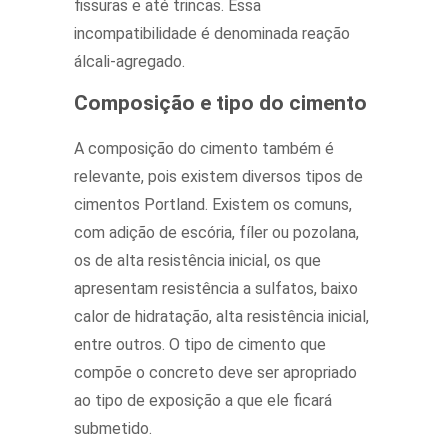
fissuras e até trincas. Essa
incompatibilidade é denominada reação
álcali-agregado.
Composição e tipo do cimento
A composição do cimento também é
relevante, pois existem diversos tipos de
cimentos Portland. Existem os comuns,
com adição de escória, fíler ou pozolana,
os de alta resistência inicial, os que
apresentam resistência a sulfatos, baixo
calor de hidratação, alta resistência inicial,
entre outros. O tipo de cimento que
compõe o concreto deve ser apropriado
ao tipo de exposição a que ele ficará
submetido.