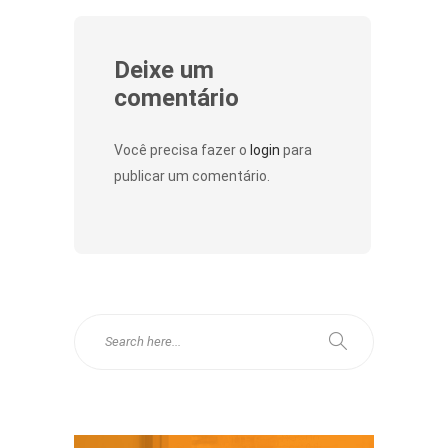
Deixe um
comentário
Você precisa fazer o
login
para
publicar um comentário.