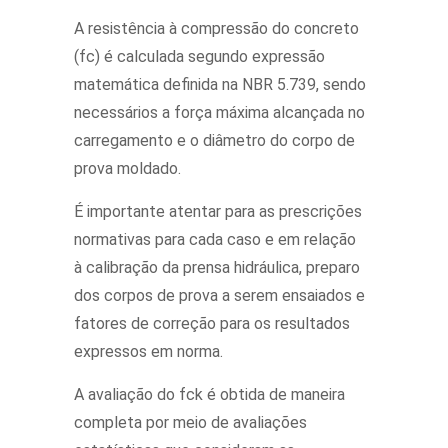
A resistência à compressão do concreto
(fc) é calculada segundo expressão
matemática definida na NBR 5.739, sendo
necessários a força máxima alcançada no
carregamento e o diâmetro do corpo de
prova moldado.
É importante atentar para as prescrições
normativas para cada caso e em relação
à calibração da prensa hidráulica, preparo
dos corpos de prova a serem ensaiados e
fatores de correção para os resultados
expressos em norma.
A avaliação do fck é obtida de maneira
completa por meio de avaliações