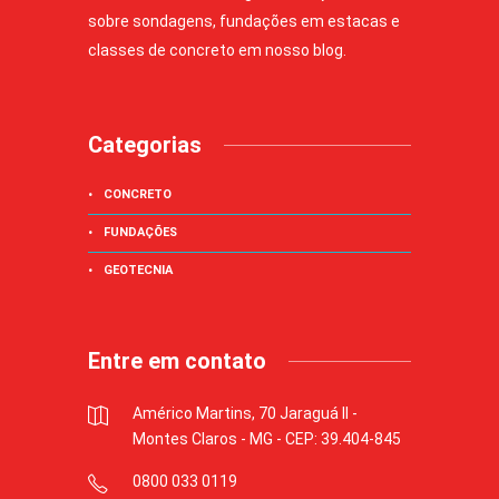
sobre sondagens, fundações em estacas e
classes de concreto em nosso blog.
Categorias
CONCRETO
FUNDAÇÕES
GEOTECNIA
Entre em contato
Américo Martins, 70 Jaraguá II -
Montes Claros - MG - CEP: 39.404-845
0800 033 0119