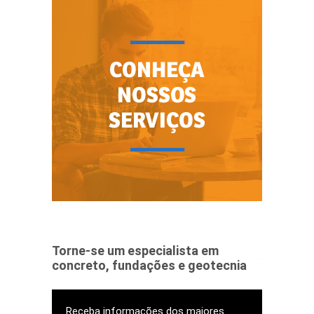
Torne-se um especialista em
concreto, fundações e geotecnia
Receba informações dos maiores