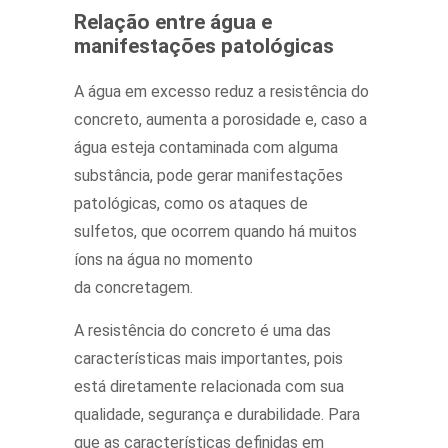
Relação entre água e
manifestações patológicas
A água em excesso reduz a resistência do
concreto, aumenta a porosidade e, caso a
água esteja contaminada com alguma
substância, pode gerar manifestações
patológicas, como os ataques de
sulfetos, que ocorrem quando há muitos
íons na água no momento
da concretagem.
A resistência do concreto é uma das
características mais importantes, pois
está diretamente relacionada com sua
qualidade, segurança e durabilidade. Para
que as características definidas em