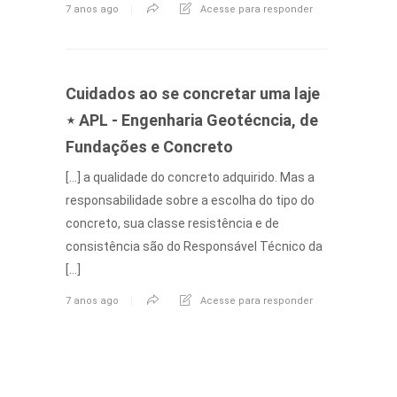
7 anos ago
Acesse para responder
Cuidados ao se concretar uma laje
⋆ APL - Engenharia Geotécncia, de
Fundações e Concreto
[…] a qualidade do concreto adquirido. Mas a
responsabilidade sobre a escolha do tipo do
concreto, sua classe resistência e de
consistência são do Responsável Técnico da
[…]
7 anos ago
Acesse para responder