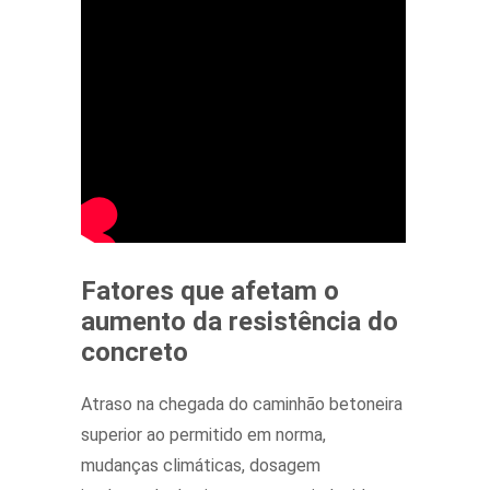
Fatores que afetam o
aumento da resistência do
concreto
Atraso na chegada do caminhão betoneira
superior ao permitido em norma,
mudanças climáticas, dosagem