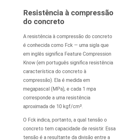
Resistência à compressão
do concreto
A resistência à compressão do concreto
é conhecida como Fck — uma sigla que
em inglês significa Feature Compression
Know (em português significa resistência
característica do concreto à
compressão). Ela é medida em
megapascal (MPa), e cada 1 mpa
corresponde a uma resistência
aproximada de 10 kgf/cm².
O Fck indica, portanto, a qual tensão o
concreto tem capacidade de resistir. Essa
tensão é a resultante da divisão entre a