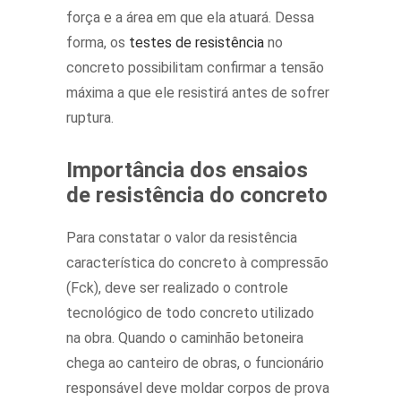
força e a área em que ela atuará. Dessa
forma, os
testes de resistência
no
concreto possibilitam confirmar a tensão
máxima a que ele resistirá antes de sofrer
ruptura.
Importância dos ensaios
de resistência do concreto
Para constatar o valor da resistência
característica do concreto à compressão
(Fck), deve ser realizado o controle
tecnológico de todo concreto utilizado
na obra. Quando o caminhão betoneira
chega ao canteiro de obras, o funcionário
responsável deve moldar corpos de prova