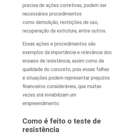
precisa de ações corretivas, podem ser
necessários procedimentos
como demolição, restrições de uso,
recuperação da estrutura, entre outros.
Essas ações e procedimentos são
exemplos da importância e relevância dos
ensaios de resistência, assim como da
qualidade do concreto, pois essas falhas
e situações podem representar prejuízos
financeiros consideráveis, que muitas
vezes até inviabilizam um
empreendimento.
Como é feito o teste de
resistência