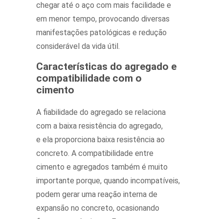
chegar até o aço com mais facilidade e
em menor tempo, provocando diversas
manifestações patológicas e redução
considerável da vida útil.
Características do agregado e
compatibilidade com o
cimento
A fiabilidade do agregado se relaciona
com a baixa resistência do agregado,
e ela proporciona baixa resistência ao
concreto. A compatibilidade entre
cimento e agregados também é muito
importante porque, quando incompatíveis,
podem gerar uma reação interna de
expansão no concreto, ocasionando