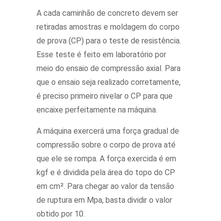
A cada caminhão de concreto devem ser
retiradas amostras e moldagem do corpo
de prova (CP) para o teste de resistência.
Esse teste é feito em laboratório por
meio do ensaio de compressão axial. Para
que o ensaio seja realizado corretamente,
é preciso primeiro nivelar o CP para que
encaixe perfeitamente na máquina.
A máquina exercerá uma força gradual de
compressão sobre o corpo de prova até
que ele se rompa. A força exercida é em
kgf e é dividida pela área do topo do CP
em cm². Para chegar ao valor da tensão
de ruptura em Mpa, basta dividir o valor
obtido por 10.