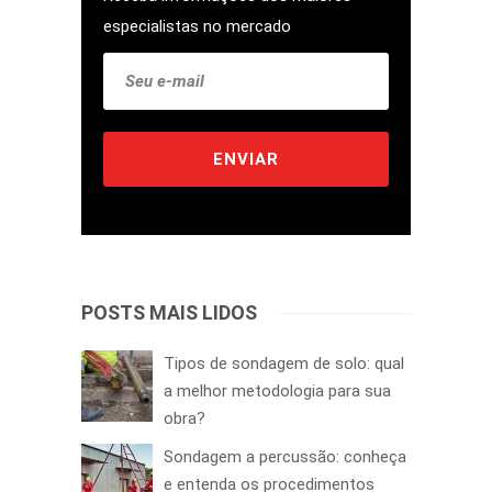
especialistas no mercado
POSTS MAIS LIDOS
Tipos de sondagem de solo: qual
a melhor metodologia para sua
obra?
Sondagem a percussão: conheça
e entenda os procedimentos