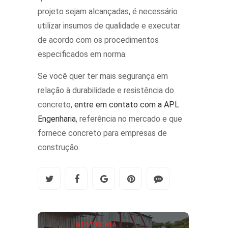
projeto sejam alcançadas, é necessário
utilizar insumos de qualidade e executar
de acordo com os procedimentos
especificados em norma.
Se você quer ter mais segurança em
relação à durabilidade e resistência do
concreto,
entre em contato com a APL
Engenharia
, referência no mercado e que
fornece concreto para empresas de
construção.
GEOTECNIA