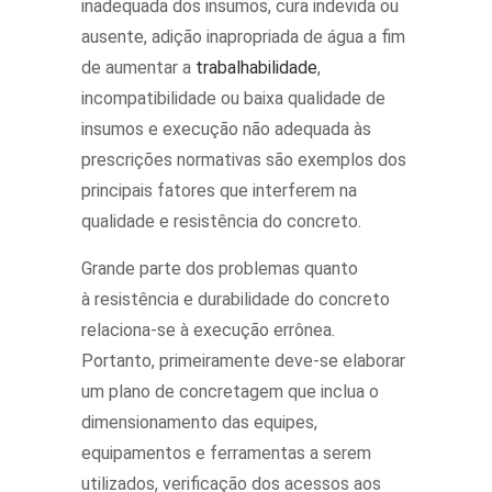
inadequada dos insumos, cura indevida ou
ausente, adição inapropriada de água a fim
de aumentar a
trabalhabilidade
,
incompatibilidade ou baixa qualidade de
insumos e execução não adequada às
prescrições normativas são exemplos dos
principais fatores que interferem na
qualidade e resistência do concreto.
Grande parte dos problemas quanto
à resistência e durabilidade do concreto
relaciona-se à execução errônea.
Portanto, primeiramente deve-se elaborar
um plano de concretagem que inclua o
dimensionamento das equipes,
equipamentos e ferramentas a serem
utilizados, verificação dos acessos aos