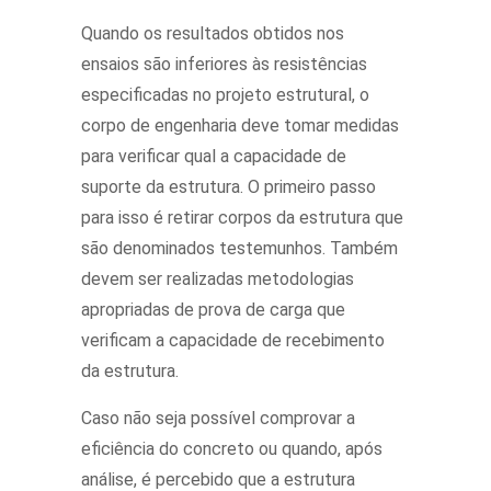
Quando os resultados obtidos nos
ensaios são inferiores às resistências
especificadas no projeto estrutural, o
corpo de engenharia deve tomar medidas
para verificar qual a capacidade de
suporte da estrutura. O primeiro passo
para isso é retirar corpos da estrutura que
são denominados testemunhos. Também
devem ser realizadas metodologias
apropriadas de prova de carga que
verificam a capacidade de recebimento
da estrutura.
Caso não seja possível comprovar a
eficiência do concreto ou quando, após
análise, é percebido que a estrutura