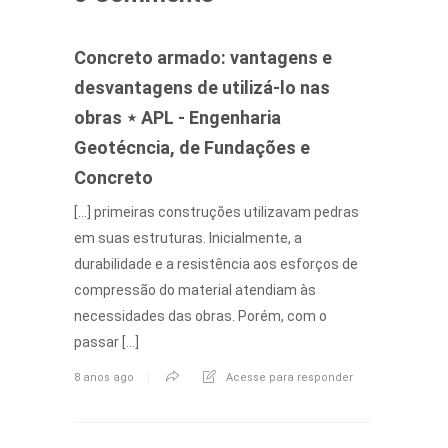
Concreto armado: vantagens e
desvantagens de utilizá-lo nas
obras ⋆ APL - Engenharia
Geotécncia, de Fundações e
Concreto
[…] primeiras construções utilizavam pedras
em suas estruturas. Inicialmente, a
durabilidade e a resistência aos esforços de
compressão do material atendiam às
necessidades das obras. Porém, com o
passar […]
8 anos ago
Acesse para responder