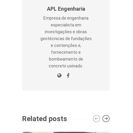
APL Engenharia
Empresa de engenharia
especialista em
investigações e obras
geotécnicas de fundações
e contenções e,
fornecimento e
bombeamento de
concreto usinado.
Related posts