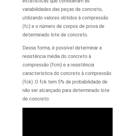
estatísticas que consideram as
variabilidades das peças de concreto,
utilizando valores obtidos à compressão
(fc) e o número de corpos de prova de
determinado lote de concreto.
Dessa forma, é possível determinar a
resistência média do concreto à
compressão (fcm) e a resistência
característica do concreto à compressão
(fck). O fck tem 5% de probabilidade de
não ser alcançado para determinado lote
de concreto.