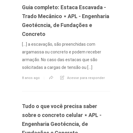
Guia completo: Estaca Escavada -
Trado Mecânico ⋆ APL - Engenharia
Geotécncia, de Fundações e
Concreto
[…] a escavação, são preenchidas com
argamassa ou concreto e podem receber
armação. No caso das estacas que são
solicitadas a cargas de tensão ou […]
8 anos ago
Acesse para responder
Tudo o que você precisa saber
sobre o concreto celular ⋆ APL -
Engenharia Geotécncia, de
Fundações e Concreto