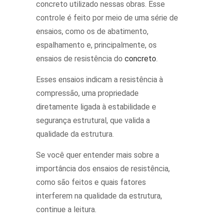
concreto utilizado nessas obras. Esse
controle é feito por meio de uma série de
ensaios, como os de abatimento,
espalhamento e, principalmente, os
ensaios de resistência do
concreto
.
Esses ensaios indicam a resistência à
compressão, uma propriedade
diretamente ligada à estabilidade e
segurança estrutural, que valida a
qualidade da estrutura.
Se você quer entender mais sobre a
importância dos ensaios de resistência,
como são feitos e quais fatores
interferem na qualidade da estrutura,
continue a leitura.