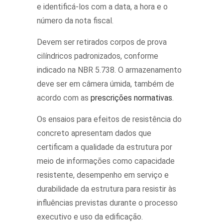
e identificá-los com a data, a hora e o
número da nota fiscal.
Devem ser retirados corpos de prova
cilíndricos padronizados, conforme
indicado na NBR 5.738. O armazenamento
deve ser em câmera úmida, também de
acordo com as
prescrições normativas
.
Os ensaios para efeitos de resistência do
concreto apresentam dados que
certificam a qualidade da estrutura por
meio de informações como capacidade
resistente, desempenho em serviço e
durabilidade da estrutura para resistir às
influências previstas durante o processo
executivo e uso da edificação.